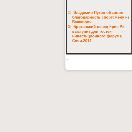
Владимир Путин объявил
благодарность спортсмену из
Башкирии
Британский певец Крис Ри
выступит для гостей
инвестиционного форума
Сочи-2014