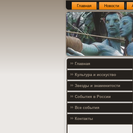
Главная
Новости
Главная
Культура и исскуство
Звезды и знаменитости
События в России
Все события
Контакты