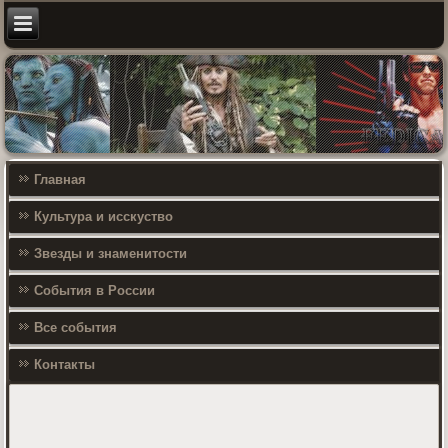
Главная
Культура и исскуство
Звезды и знаменитости
События в России
Все события
Контакты