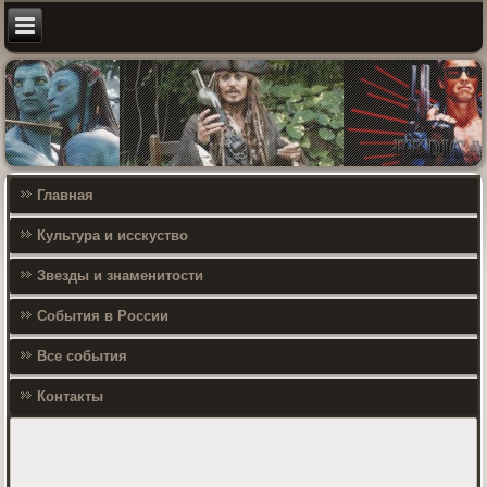
Главная
Культура и исскуство
Звезды и знаменитости
События в России
Все события
Контакты