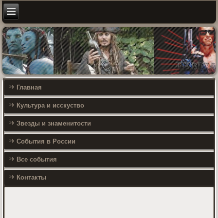
Главная
Культура и исскуство
Звезды и знаменитости
События в России
Все события
Контакты