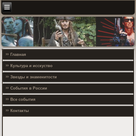
Главная
Культура и исскуство
Звезды и знаменитости
События в России
Все события
Контакты