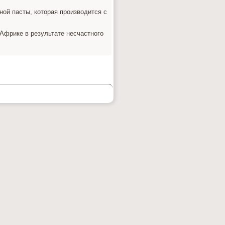
ой пасты, которая производится с
Африке в результате несчастного