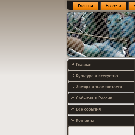
Главная
Новости
Главная
Культура и исскуство
Звезды и знаменитости
События в России
Все события
Контакты