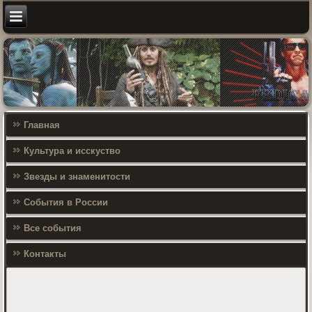
Главная
Культура и исскуство
Звезды и знаменитости
События в России
Все события
Контакты