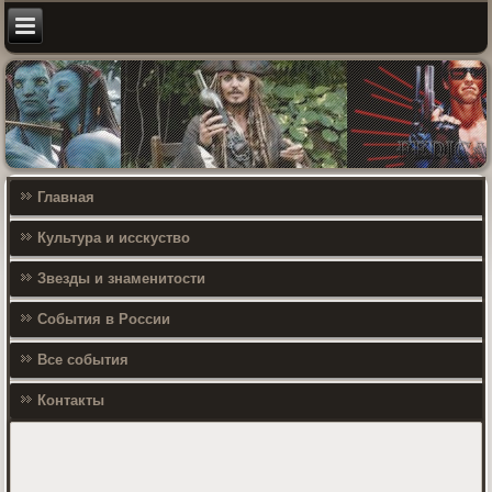
Главная
Культура и исскуство
Звезды и знаменитости
События в России
Все события
Контакты