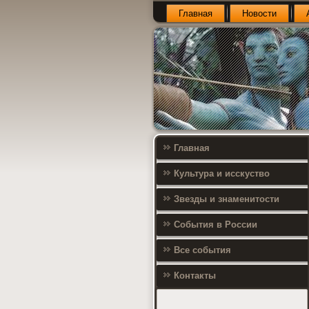
Главная
Новости
Главная
Культура и исскуство
Звезды и знаменитости
События в России
Все события
Контакты