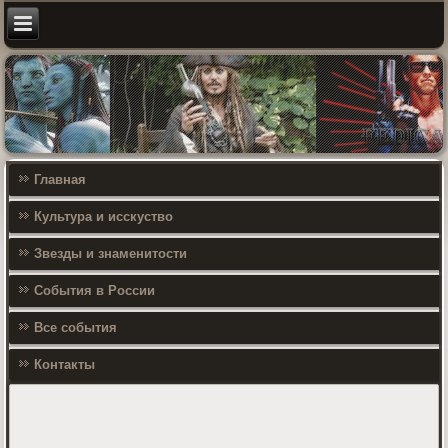
Главная
Культура и исскуство
Звезды и знаменитости
События в России
Все события
Контакты