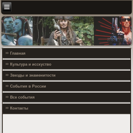
Главная
Культура и исскуство
Звезды и знаменитости
События в России
Все события
Контакты