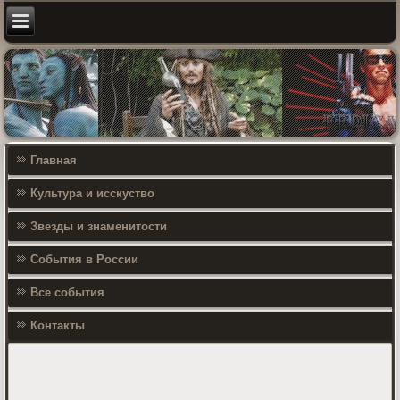
Главная
Культура и исскуство
Звезды и знаменитости
События в России
Все события
Контакты