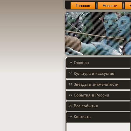
Главная
Новости
Главная
Культура и исскуство
Звезды и знаменитости
События в России
Все события
Контакты