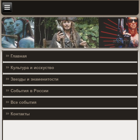
Главная
Культура и исскуство
Звезды и знаменитости
События в России
Все события
Контакты