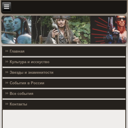
Главная
Культура и исскуство
Звезды и знаменитости
События в России
Все события
Контакты