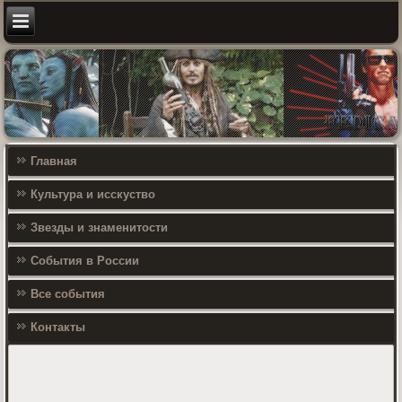
Главная
Культура и исскуство
Звезды и знаменитости
События в России
Все события
Контакты