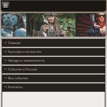
Главная
Культура и исскуство
Звезды и знаменитости
События в России
Все события
Контакты