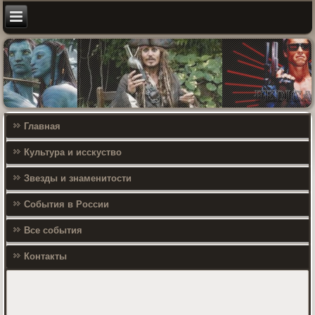
Главная
Культура и исскуство
Звезды и знаменитости
События в России
Все события
Контакты