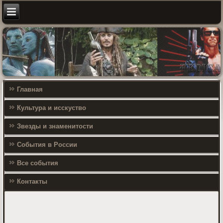
Главная
Культура и исскуство
Звезды и знаменитости
События в России
Все события
Контакты