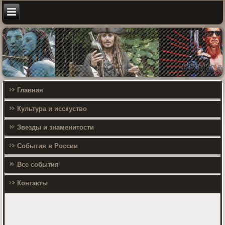
Главная
Культура и исскуство
Звезды и знаменитости
События в России
Все события
Контакты