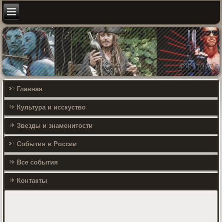
Главная
Культура и исскуство
Звезды и знаменитости
События в России
Все события
Контакты