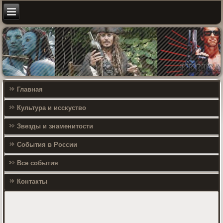
Главная
Культура и исскуство
Звезды и знаменитости
События в России
Все события
Контакты