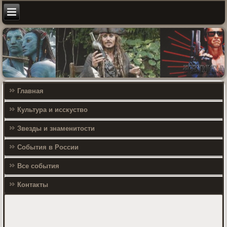
Главная
Культура и исскуство
Звезды и знаменитости
События в России
Все события
Контакты