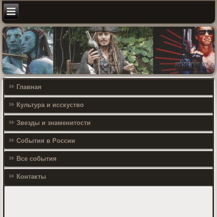
Главная
Культура и исскуство
Звезды и знаменитости
События в России
Все события
Контакты